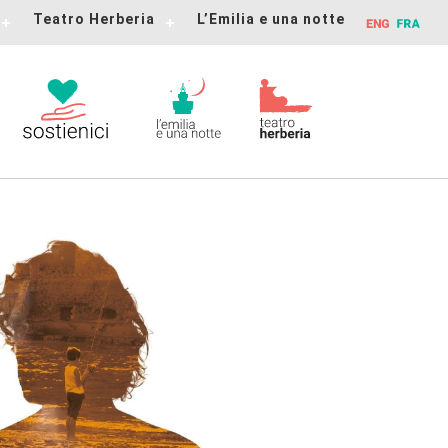
Teatro Herberia
L’Emilia e una notte