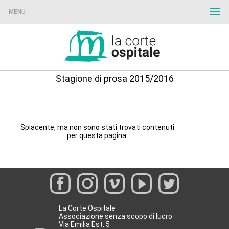
MENU
Stagione di prosa 2015/2016
Spiacente, ma non sono stati trovati contenuti
per questa pagina.
La Corte Ospitale
Associazione senza scopo di lucro
Via Emilia Est, 5