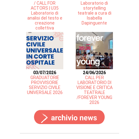
/ CALL FOR
Laboratorio di
ACTORS | U35
storytelling
Laboratorio di
teatrale a cura di
analisi del testo e
Isabella
creazione
Dapinguente
collettiva
03/07/2026
24/06/2026
GRADUATORIE
CALL PER
PROVVISORIE
LABORATORIO DI
SERVIZIO CIVILE
VISIONE E CRITICA
UNIVERSALE 2026
TEATRALE
/FOREVER YOUNG
2026