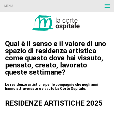
MENU
Qual è il senso e il valore di uno
spazio di residenza artistica
come questo dove hai vissuto,
pensato, creato, lavorato
queste settimane?
Le residenze artistiche per le compagnie che negli anni
hanno attraversato e vissuto La Corte Ospitale.
RESIDENZE ARTISTICHE 2025