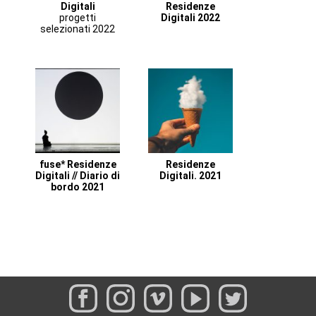
Digitali
Residenze
progetti
Digitali 2022
selezionati 2022
fuse* Residenze
Residenze
Digitali // Diario di
Digitali. 2021
bordo 2021