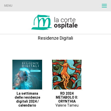
MENU
Residenze Digitali
La settimana
RD 2024
delle residenze
METABOLO II:
digitali 2024 /
ORYNTHIA
calendario
Valerie Tameu