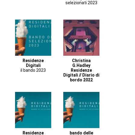
selezionati 2023
Residenze
Christina
Digitali
G.Hadley
il bando 2023
Residenze
Digitali // Diario di
bordo 2022
Residenze
bando delle