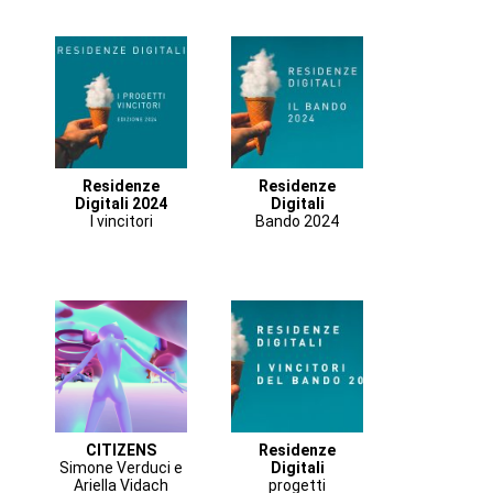
Residenze
Residenze
Digitali 2024
Digitali
I vincitori
Bando 2024
CITIZENS
Residenze
Simone Verduci e
Digitali
Ariella Vidach
progetti