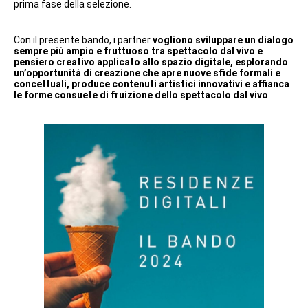
prima fase della selezione.
Con il presente bando, i partner
vogliono sviluppare un dialogo
sempre più ampio e fruttuoso tra spettacolo dal vivo e
pensiero creativo applicato allo spazio digitale, esplorando
un’opportunità di creazione che apre nuove sfide formali e
concettuali, produce contenuti artistici innovativi e affianca
le forme consuete di fruizione dello spettacolo dal vivo
.