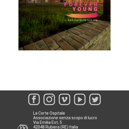
La Corte Ospitale
Associazione senza scopo di lucro
Via Emilia Est, 5
42048 Rubiera (RE) Italia