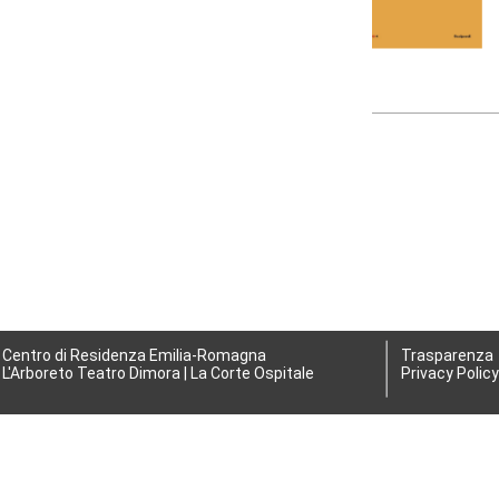
Centro di Residenza Emilia-Romagna
Trasparenza
L'Arboreto Teatro Dimora | La Corte Ospitale
Privacy Policy