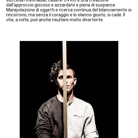
dall’approccio giocoso e azzardato e piena di suspance.
Manipolazione di oggetti e ricerca continua del bilanciamento si
rincorrono, ma senza il coraggio e lo slancio giusto, si cade. Il
che, a volte, può anche risultare molto divertente.