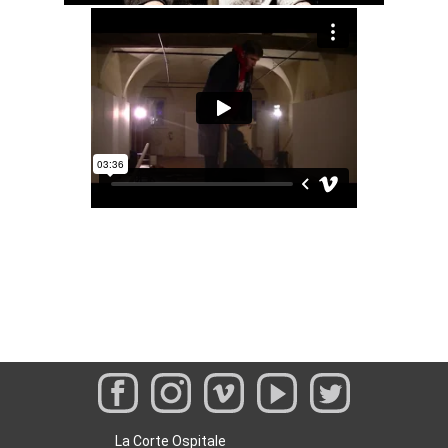
La Corte Ospitale