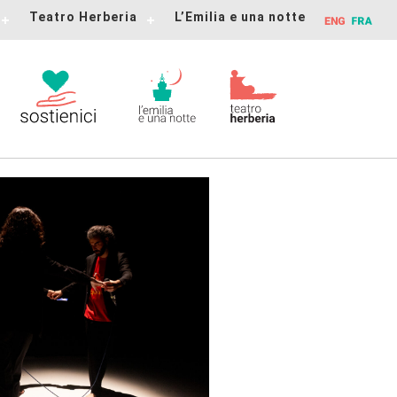
Teatro Herberia
L’Emilia e una notte