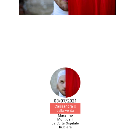
03/07/2021
Cassandra o
della verità
Massimo
Monticelli
La Corte Ospitale
Rubiera