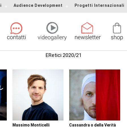
i
Audience Development
Progetti Internazionali
ERetici 2020/21
Massimo Monticelli
Cassandra o della Verità