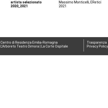
artista selezionato
Massimo Monticelli, ERetici
2020_2021
2021
Centro di Residenza Emilia-Romagna
Trasparenza
L'Arboreto Teatro Dimora | La Corte Ospitale
Privacy Policy