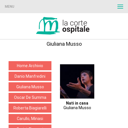
MENU
Giuliana Musso
Home Archivio
Danio Manfredini
Giuliana Musso
Oscar De Summa
Nati in casa
Giuliana Musso
Roberta Biagiarelli
Carullo, Minasi