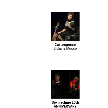
Cartongesso
Giuliana Musso
Sexmachine 20th
ANNIVERSARY