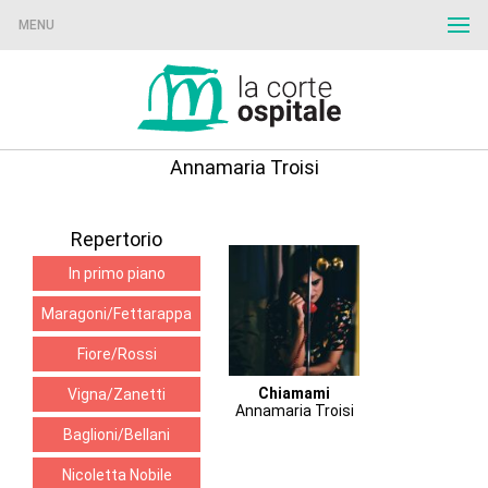
MENU
Annamaria Troisi
Repertorio
In primo piano
Maragoni/Fettarappa
Fiore/Rossi
Chiamami
Vigna/Zanetti
Annamaria Troisi
Baglioni/Bellani
Nicoletta Nobile