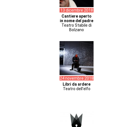
13 dicembre 2018
Cantiere aperto
in nome del padre
Teatro Stabile di
Bolzano
24 novembre 2018
Libri da ardere
Teatro dell'elfo