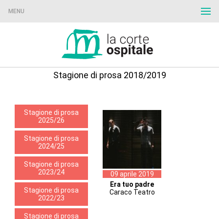
MENU
Stagione di prosa 2018/2019
Stagione di prosa
2025/26
Stagione di prosa
2024/25
Stagione di prosa
2023/24
09 aprile 2019
Era tuo padre
Stagione di prosa
Caraco Teatro
2022/23
Stagione di prosa