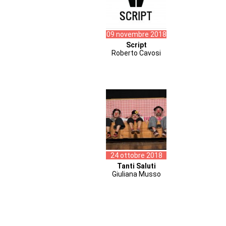
09 novembre 2018
Script
Roberto Cavosi
24 ottobre 2018
Tanti Saluti
Giuliana Musso