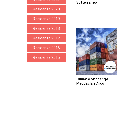
Sotterraneo
Residenze 2020
Residenze 2019
Residenze 2018
Residenze 2017
Residenze 2016
Residenze 2015
Climate of change
Magdaclan Circo