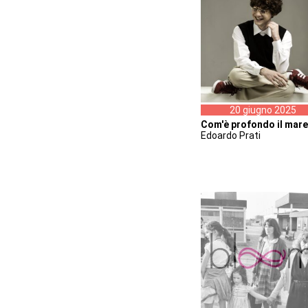
20 giugno 2025
Com'è profondo il mare
Edoardo Prati