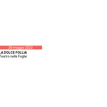
28 maggio 2022
LA DOLCE FOLLIA
Teatro nelle Foglie