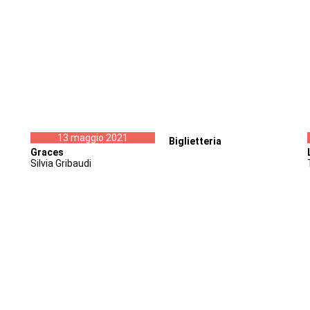
13 maggio 2021
Biglietteria
Graces
Silvia Gribaudi