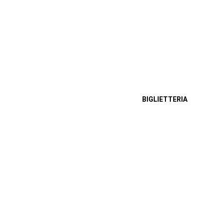
BIGLIETTERIA