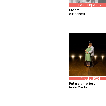
1 e 23 luglio 2025
Bloom
cittadine/i
1 luglio 2024
Futuro anteriore
Giulio Costa