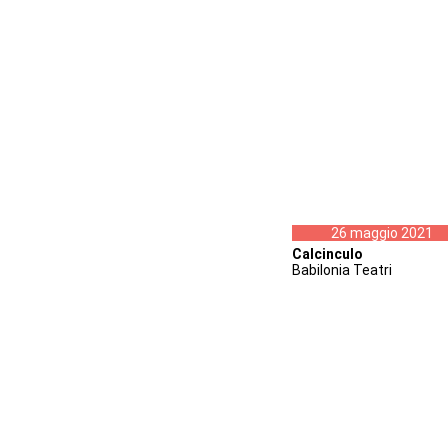
26 maggio 2021
Calcinculo
Babilonia Teatri